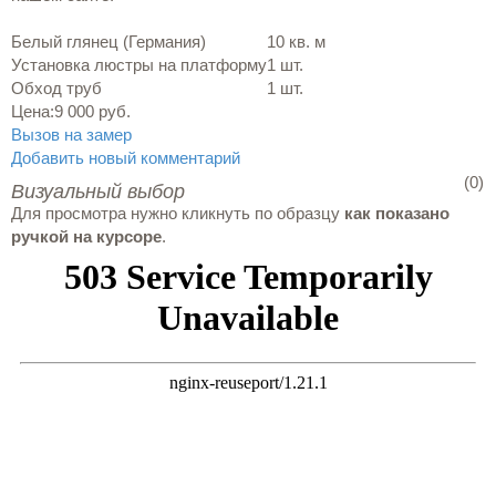
Белый глянец (Германия)
10 кв. м
Установка люстры на платформу
1 шт.
Обход труб
1 шт.
Цена:
9 000 руб.
Вызов на замер
Добавить новый комментарий
(0)
Визуальный выбор
Для просмотра нужно кликнуть по образцу
как показано
ручкой на курсоре
.