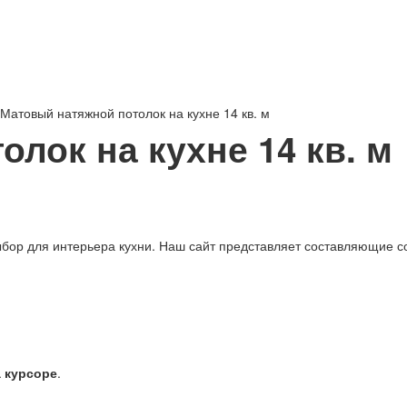
Матовый натяжной потолок на кухне 14 кв. м
лок на кухне 14 кв. м
бор для интерьера кухни. Наш сайт представляет составляющие с
а курсоре
.