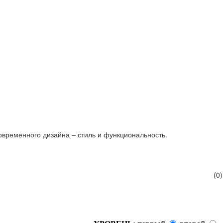
овременного дизайна – стиль и функциональность.
(0)