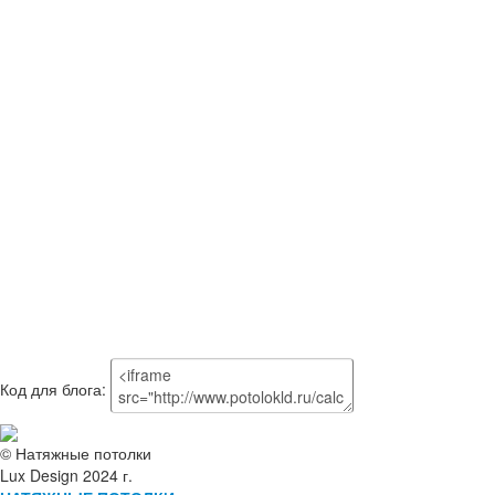
Код для блога:
© Натяжные потолки
Lux Design 2024 г.