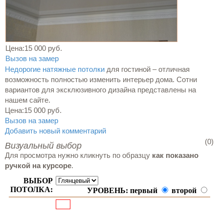
Цена:
15 000 руб.
Вызов на замер
Недорогие натяжные потолки
для гостиной – отличная
возможность полностью изменить интерьер дома. Сотни
вариантов для эксклюзивного дизайна представлены на
нашем сайте.
Цена:
15 000 руб.
Вызов на замер
Добавить новый комментарий
(0)
Визуальный выбор
Для просмотра нужно кликнуть по образцу
как показано
ручкой на курсоре
.