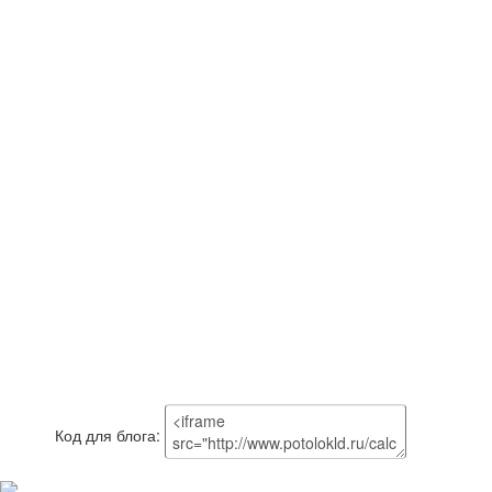
Код для блога: