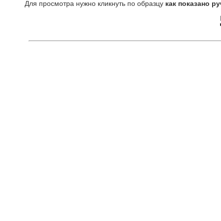
Для просмотра нужно кликнуть по образцу
как показано ру