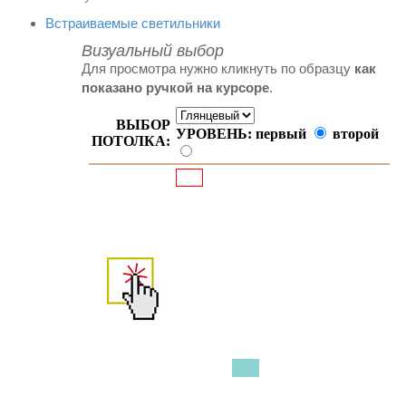
Встраиваемые светильники
Визуальный выбор
Для просмотра нужно кликнуть по образцу
как
показано ручкой на курсоре
.