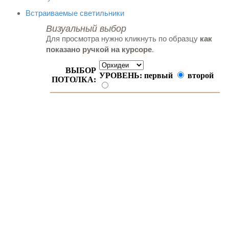
Встраиваемые светильники
Визуальный выбор
Для просмотра нужно кликнуть по образцу
как
показано ручкой на курсоре
.