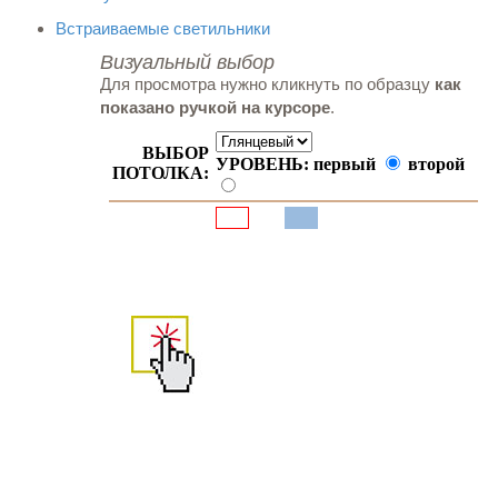
Встраиваемые светильники
Визуальный выбор
Для просмотра нужно кликнуть по образцу
как
показано ручкой на курсоре
.