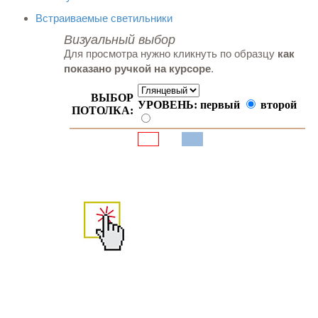
Встраиваемые светильники
Визуальный выбор
Для просмотра нужно кликнуть по образцу
как
показано ручкой на курсоре
.