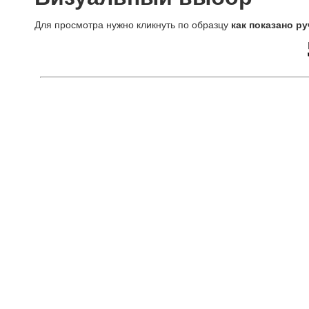
Для просмотра нужно кликнуть по образцу
как показано ру