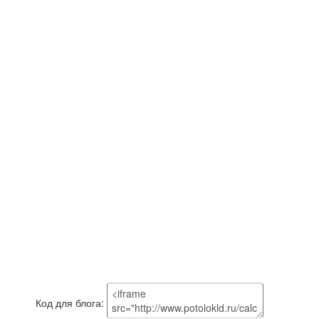
Код для блога: