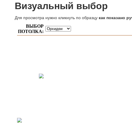
Визуальный выбор
Для просмотра нужно кликнуть по образцу
как показано ру