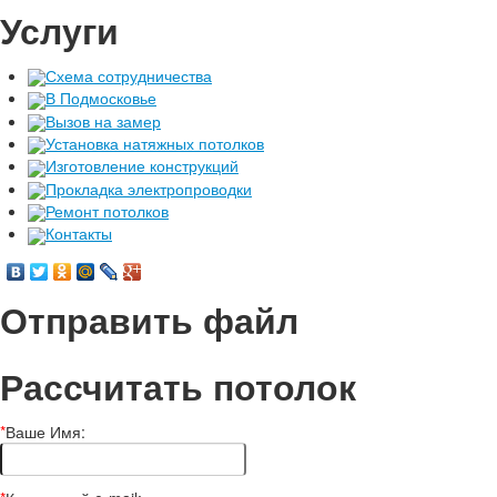
Услуги
Схема сотрудничества
В Подмосковье
Вызов на замер
Установка натяжных потолков
Изготовление конструкций
Прокладка электропроводки
Ремонт потолков
Контакты
Отправить файл
Рассчитать потолок
*
Ваше Имя: