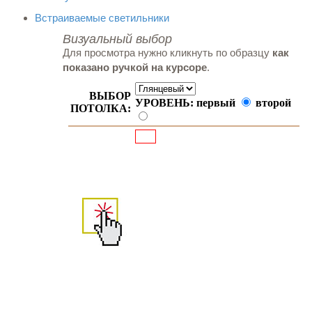
Встраиваемые светильники
Визуальный выбор
Для просмотра нужно кликнуть по образцу
как
показано ручкой на курсоре
.