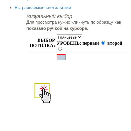
Встраиваемые светильники
Визуальный выбор
Для просмотра нужно кликнуть по образцу
как
показано ручкой на курсоре
.