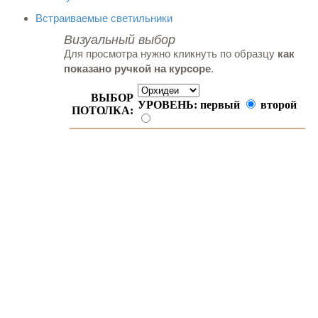
Встраиваемые светильники
Визуальный выбор
Для просмотра нужно кликнуть по образцу
как
показано ручкой на курсоре
.