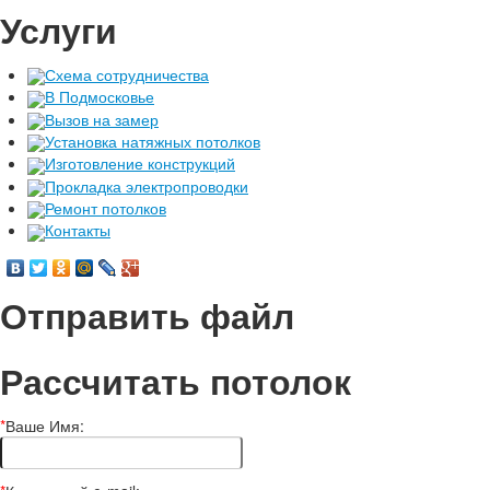
Услуги
Схема сотрудничества
В Подмосковье
Вызов на замер
Установка натяжных потолков
Изготовление конструкций
Прокладка электропроводки
Ремонт потолков
Контакты
Отправить файл
Рассчитать потолок
*
Ваше Имя: