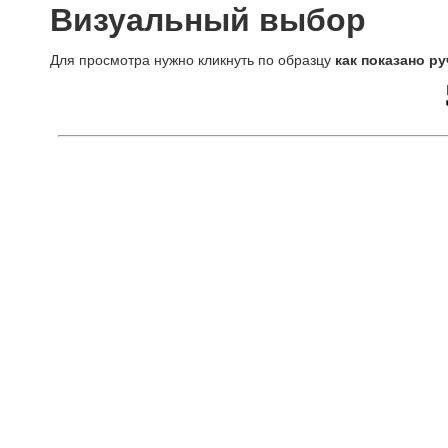
Визуальный выбор
Для просмотра нужно кликнуть по образцу
как показано ру