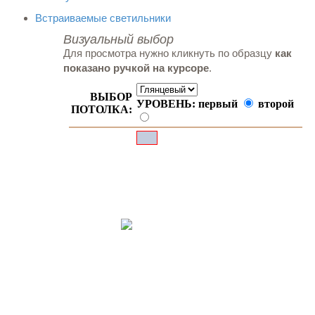
Встраиваемые светильники
Визуальный выбор
Для просмотра нужно кликнуть по образцу
как
показано ручкой на курсоре
.