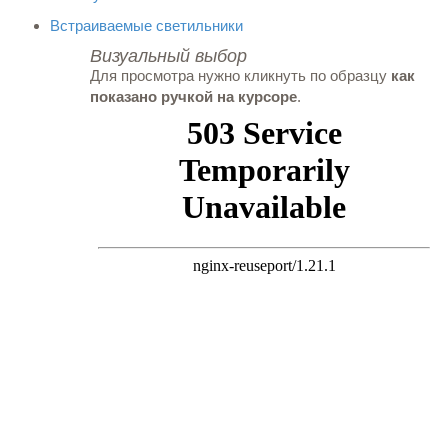
Встраиваемые светильники
Визуальный выбор
Для просмотра нужно кликнуть по образцу
как
показано ручкой на курсоре
.