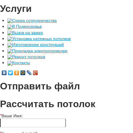
Услуги
Схема сотрудничества
В Подмосковье
Вызов на замер
Установка натяжных потолков
Изготовление конструкций
Прокладка электропроводки
Ремонт потолков
Контакты
Отправить файл
Рассчитать потолок
*
Ваше Имя: