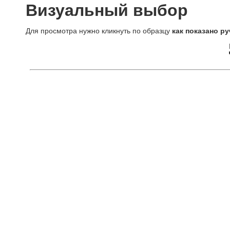
Визуальный выбор
Для просмотра нужно кликнуть по образцу
как показано ру