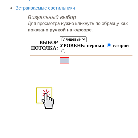
Встраиваемые светильники
Визуальный выбор
Для просмотра нужно кликнуть по образцу
как
показано ручкой на курсоре
.