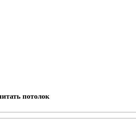
читать потолок