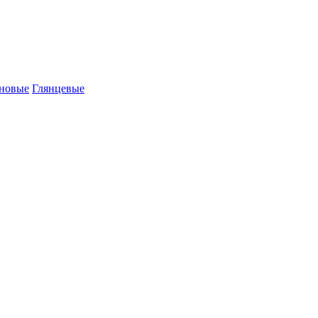
новые
Глянцевые