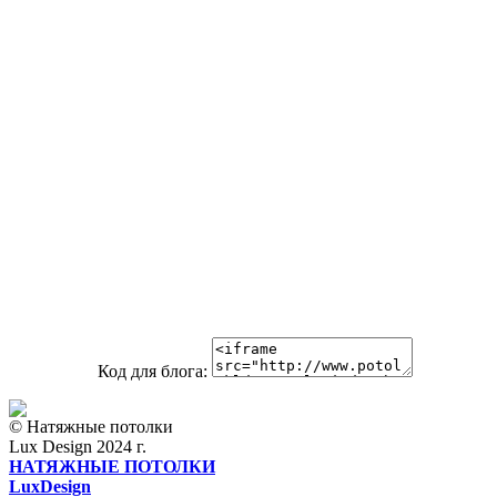
Код для блога:
© Натяжные потолки
Lux Design 2024 г.
НАТЯЖНЫЕ ПОТОЛКИ
L
ux
Design