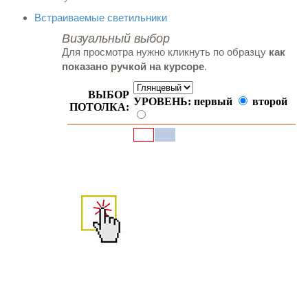
Встраиваемые светильники
Визуальный выбор
Для просмотра нужно кликнуть по образцу
как
показано ручкой на курсоре
.