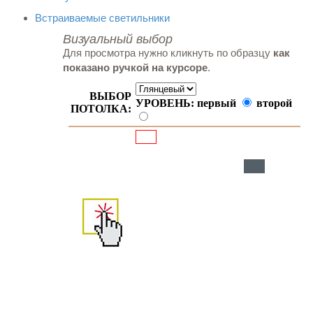
Встраиваемые светильники
Визуальный выбор
Для просмотра нужно кликнуть по образцу
как
показано ручкой на курсоре
.