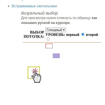
Встраиваемые светильники
Визуальный выбор
Для просмотра нужно кликнуть по образцу
как
показано ручкой на курсоре
.