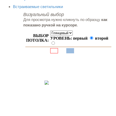
Встраиваемые светильники
Визуальный выбор
Для просмотра нужно кликнуть по образцу
как
показано ручкой на курсоре
.