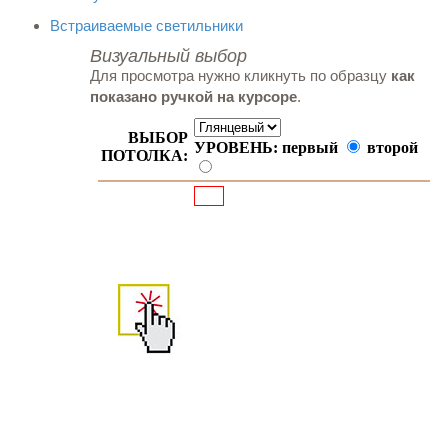
Встраиваемые светильники
Визуальный выбор
Для просмотра нужно кликнуть по образцу
как
показано ручкой на курсоре
.