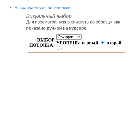
Встраиваемые светильники
Визуальный выбор
Для просмотра нужно кликнуть по образцу
как
показано ручкой на курсоре
.