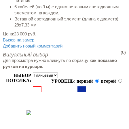
питания
6 кабелей (по 3 м) с одним вставным светодиодным
элементом на каждом,
Вставной светодиодный элемент (длина х диаметр):
29х7,33 мм
Цена:
23 000 руб.
Вызов на замер
Добавить новый комментарий
(0)
Визуальный выбор
Для просмотра нужно кликнуть по образцу
как показано
ручкой на курсоре
.