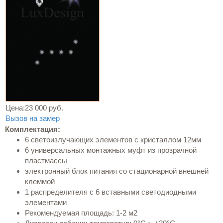
Цена:
23 000 руб.
Вызов на замер
Комплектация:
6 светоизлучающих элементов с кристаллом 12мм
6 универсальных монтажных муфт из прозрачной
пластмассы
электронный блок питания со стационарной внешней
клеммой
1 распределителя с 6 вставными светодиодными
элементами
Рекомендуемая площадь: 1-2 м2