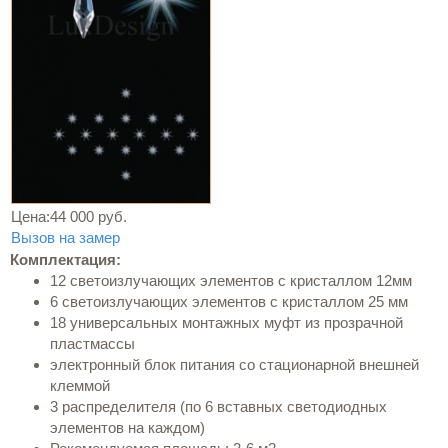
Цена:
44 000 руб.
Вызов на замер
Комплектация:
12 светоизлучающих элементов с кристаллом 12мм
6 светоизлучающих элементов с кристаллом 25 мм
18 универсальных монтажных муфт из прозрачной
пластмассы
электронный блок питания со стационарной внешней
клеммой
3 распределителя (по 6 вставных светодиодных
элементов на каждом)