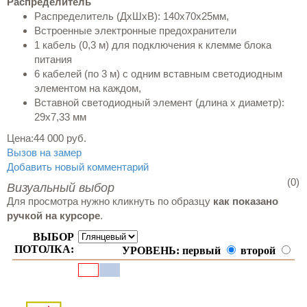
Распределитель
Распределитель (ДхШхВ): 140х70х25мм,
Встроенные электронные предохранители
1 кабель (0,3 м) для подключения к клемме блока
питания
6 кабелей (по 3 м) с одним вставным светодиодным
элементом на каждом,
Вставной светодиодный элемент (длина х диаметр):
29х7,33 мм
Цена:
44 000 руб.
Вызов на замер
Добавить новый комментарий
(0)
Визуальный выбор
Для просмотра нужно кликнуть по образцу
как показано
ручкой на курсоре
.