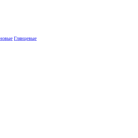
новые
Глянцевые