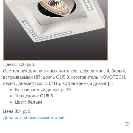
Цена:
1 196 руб.
Светильник для натяжных потолков, декоративный, белый,
встраиваемый НП, цокль GU5.3, изготовитель NOVOTECH,
серия , диаметр см. 115*115, встраиваемый диаметр .
Встраиваемый диаметр:
70
Тип цоколя:
GU5.3
Цвет:
белый
Цена:
854 руб.
Добавить новый комментарий
(0)