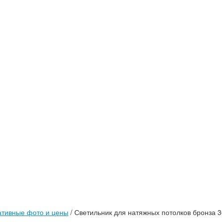
тивные фото и цены
/
Светильник для натяжных потолков бронза 