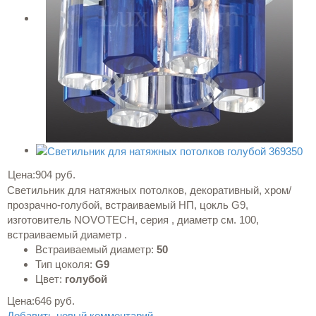
Цена:
904 руб.
Светильник для натяжных потолков, декоративный, хром/
прозрачно-голубой, встраиваемый НП, цокль G9,
изготовитель NOVOTECH, серия , диаметр см. 100,
встраиваемый диаметр .
Встраиваемый диаметр:
50
Тип цоколя:
G9
Цвет:
голубой
Цена:
646 руб.
Добавить новый комментарий