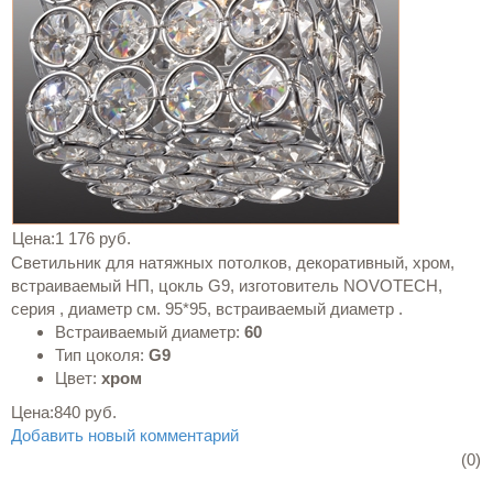
Цена:
1 176 руб.
Светильник для натяжных потолков, декоративный, хром,
встраиваемый НП, цокль G9, изготовитель NOVOTECH,
серия , диаметр см. 95*95, встраиваемый диаметр .
Встраиваемый диаметр:
60
Тип цоколя:
G9
Цвет:
хром
Цена:
840 руб.
Добавить новый комментарий
(0)