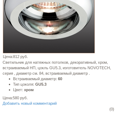
Цена:
812 руб.
Светильник для натяжных потолков, декоративный, хром,
встраиваемый НП, цокль GU5.3, изготовитель NOVOTECH,
серия , диаметр см. 84, встраиваемый диаметр .
Встраиваемый диаметр:
60
Тип цоколя:
GU5.3
Цвет:
хром
Цена:
580 руб.
Добавить новый комментарий
(0)