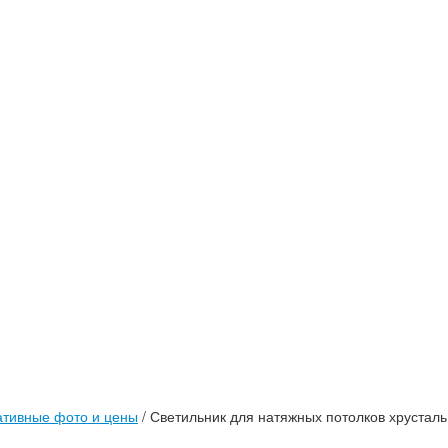
тивные фото и цены
/
Светильник для натяжных потолков хрустал