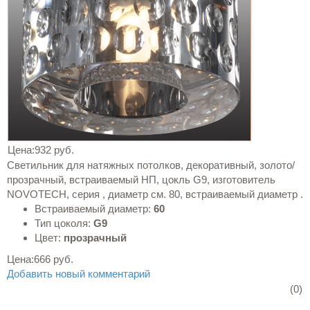
Цена:
932 руб.
Светильник для натяжных потолков, декоративный, золото/
прозрачный, встраиваемый НП, цокль G9, изготовитель
NOVOTECH, серия , диаметр см. 80, встраиваемый диаметр .
Встраиваемый диаметр:
60
Тип цоколя:
G9
Цвет:
прозрачный
Цена:
666 руб.
Добавить новый комментарий
(0)