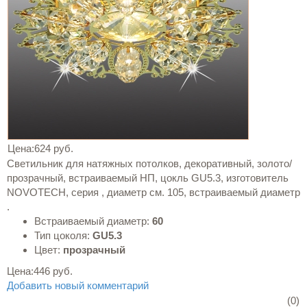
Цена:
624 руб.
Светильник для натяжных потолков, декоративный, золото/
прозрачный, встраиваемый НП, цокль GU5.3, изготовитель
NOVOTECH, серия , диаметр см. 105, встраиваемый диаметр
.
Встраиваемый диаметр:
60
Тип цоколя:
GU5.3
Цвет:
прозрачный
Цена:
446 руб.
Добавить новый комментарий
(0)