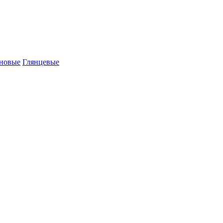
новые
Глянцевые