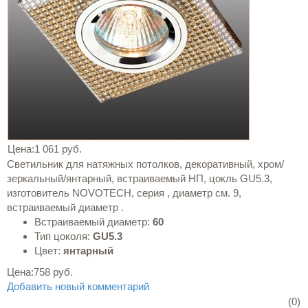
Цена:
1 061 руб.
Светильник для натяжных потолков, декоративный, хром/
зеркальный/янтарный, встраиваемый НП, цокль GU5.3,
изготовитель NOVOTECH, серия , диаметр см. 9,
встраиваемый диаметр .
Встраиваемый диаметр:
60
Тип цоколя:
GU5.3
Цвет:
янтарный
Цена:
758 руб.
Добавить новый комментарий
(0)