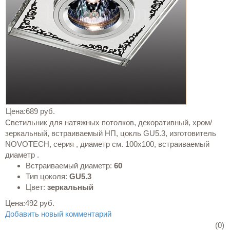
Цена:
689 руб.
Светильник для натяжных потолков, декоративный, хром/
зеркальный, встраиваемый НП, цокль GU5.3, изготовитель
NOVOTECH, серия , диаметр см. 100x100, встраиваемый
диаметр .
Встраиваемый диаметр:
60
Тип цоколя:
GU5.3
Цвет:
зеркальный
Цена:
492 руб.
Добавить новый комментарий
(0)