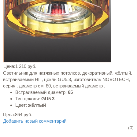
Цена:
1 210 руб.
Светильник для натяжных потолков, декоративный, жёлтый,
встраиваемый НП, цокль GU5.3, изготовитель NOVOTECH,
серия , диаметр см. 80, встраиваемый диаметр .
Встраиваемый диаметр:
65
Тип цоколя:
GU5.3
Цвет:
жёлтый
Цена:
864 руб.
Добавить новый комментарий
(0)