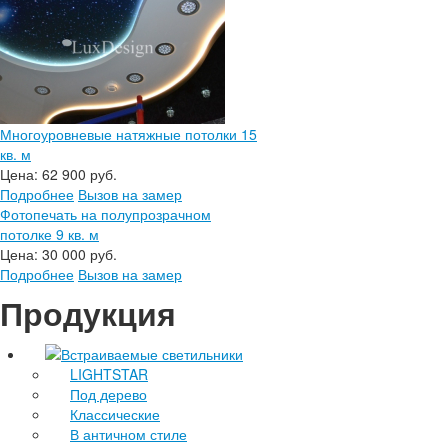
Многоуровневые натяжные потолки 15
кв. м
Цена:
62 900 руб.
Подробнее
Вызов на замер
Фотопечать на полупрозрачном
потолке 9 кв. м
Цена:
30 000 руб.
Подробнее
Вызов на замер
Продукция
Встраиваемые светильники
LIGHTSTAR
Под дерево
Классические
В античном стиле