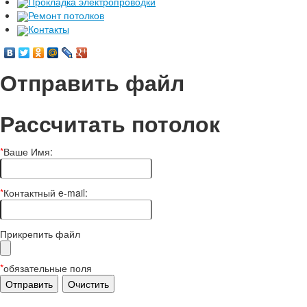
Прокладка электропроводки
Ремонт потолков
Контакты
Отправить файл
Рассчитать потолок
*
Ваше Имя:
*
Контактный e-mail:
Прикрепить файл
*
обязательные поля