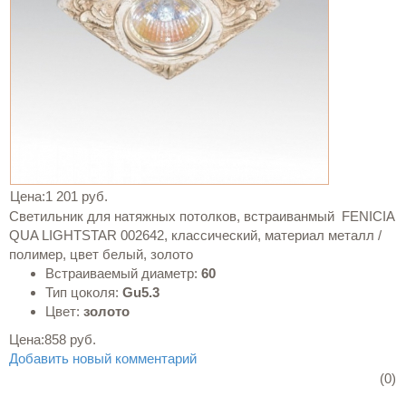
Цена:
1 201 руб.
Светильник для натяжных потолков, встраиванмый FENICIA
QUA LIGHTSTAR 002642, классический, материал металл /
полимер, цвет белый, золото
Встраиваемый диаметр:
60
Тип цоколя:
Gu5.3
Цвет:
золото
Цена:
858 руб.
Добавить новый комментарий
(0)