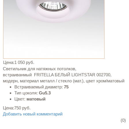
Цена:
1 050 руб.
Светильник для натяжных потолков,
встраиванмый FRITELLA БЕЛЫЙ LIGHTSTAR 002700,
модерн, материал металл / стекло (мат.), цвет хром/матовый
Встраиваемый диаметр:
75
Тип цоколя:
Gu5.3
Цвет:
матовый
Цена:
750 руб.
Добавить новый комментарий
(0)