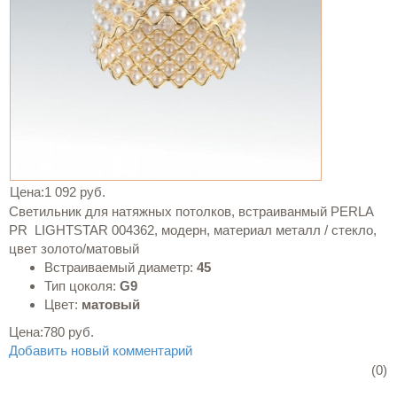
Цена:
1 092 руб.
Светильник для натяжных потолков, встраиванмый PERLA
PR LIGHTSTAR 004362, модерн, материал металл / стекло,
цвет золото/матовый
Встраиваемый диаметр:
45
Тип цоколя:
G9
Цвет:
матовый
Цена:
780 руб.
Добавить новый комментарий
(0)