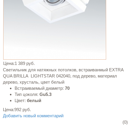
Цена:
1 389 руб.
Светильник для натяжных потолков, встраиванмый EXTRA
QUA BRILLA LIGHTSTAR 042040, под дерево, материал
дерево, хрусталь, цвет белый
Встраиваемый диаметр:
70
Тип цоколя:
Gu5.3
Цвет:
белый
Цена:
992 руб.
Добавить новый комментарий
(0)