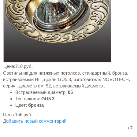
Цена:
218 руб.
Светильник для натяжных потолков, стандартный, бронза,
встраиваемый НП, цокль GU5.3, изготовитель NOVOTECH,
серия , диаметр см. 92, встраиваемый диаметр .
Встраиваемый диаметр:
85
Тип цоколя:
GU5.3
Цвет:
бронза
Цена:
156 руб.
Добавить новый комментарий
(0)