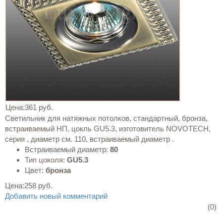
Цена:
361 руб.
Светильник для натяжных потолков, стандартный, бронза,
встраиваемый НП, цокль GU5.3, изготовитель NOVOTECH,
серия , диаметр см. 110, встраиваемый диаметр .
Встраиваемый диаметр:
80
Тип цоколя:
GU5.3
Цвет:
бронза
Цена:
258 руб.
Добавить новый комментарий
(0)