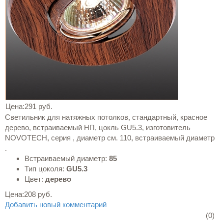
Цена:
291 руб.
Светильник для натяжных потолков, стандартный, красное
дерево, встраиваемый НП, цокль GU5.3, изготовитель
NOVOTECH, серия , диаметр см. 110, встраиваемый диаметр
.
Встраиваемый диаметр:
85
Тип цоколя:
GU5.3
Цвет:
дерево
Цена:
208 руб.
Добавить новый комментарий
(0)