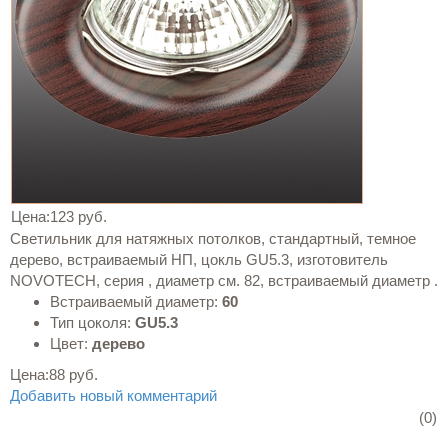
Цена:
123 руб.
Светильник для натяжных потолков, стандартный, темное
дерево, встраиваемый НП, цокль GU5.3, изготовитель
NOVOTECH, серия , диаметр см. 82, встраиваемый диаметр .
Встраиваемый диаметр:
60
Тип цоколя:
GU5.3
Цвет:
дерево
Цена:
88 руб.
Добавить новый комментарий
(0)